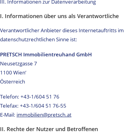
III. Informationen zur Datenverarbeitung
I. Informationen über uns als Verantwortliche
Verantwortlicher Anbieter dieses Internetauftritts im
datenschutzrechtlichen Sinne ist:
PRETSCH Immobilientreuhand GmbH
Neusetzgasse 7
1100 Wien‘
Österreich
Telefon: +43-1/604 51 76
Telefax: +43-1/604 51 76-55
E-Mail:
immobilien@pretsch.at
II. Rechte der Nutzer und Betroffenen