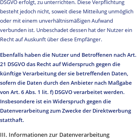
DSGVO erfolgt, zu unterrichten. Diese Verpflichtung
besteht jedoch nicht, soweit diese Mitteilung unmöglich
oder mit einem unverhältnismäßigen Aufwand
verbunden ist. Unbeschadet dessen hat der Nutzer ein
Recht auf Auskunft über diese Empfänger.
Ebenfalls haben die Nutzer und Betroffenen nach Art.
21 DSGVO das Recht auf Widerspruch gegen die
künftige Verarbeitung der sie betreffenden Daten,
sofern die Daten durch den Anbieter nach Maßgabe
von Art. 6 Abs. 1 lit. f) DSGVO verarbeitet werden.
Insbesondere ist ein Widerspruch gegen die
Datenverarbeitung zum Zwecke der Direktwerbung
statthaft.
III. Informationen zur Datenverarbeitung