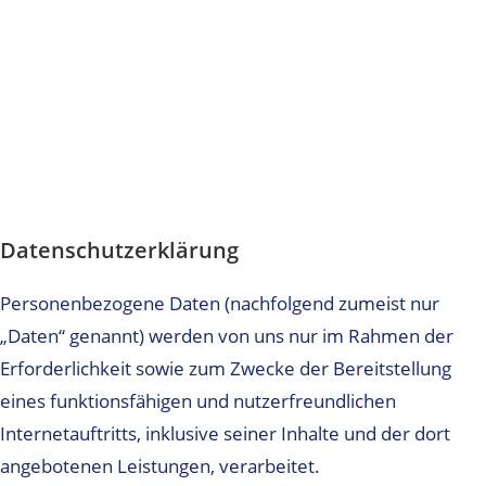
Datenschutz­erklärung
Personenbezogene Daten (nachfolgend zumeist nur
„Daten“ genannt) werden von uns nur im Rahmen der
Erforderlichkeit sowie zum Zwecke der Bereitstellung
eines funktionsfähigen und nutzerfreundlichen
Internetauftritts, inklusive seiner Inhalte und der dort
angebotenen Leistungen, verarbeitet.