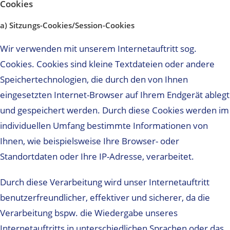
Cookies
a) Sitzungs-Cookies/Session-Cookies
Wir verwenden mit unserem Internetauftritt sog.
Cookies. Cookies sind kleine Textdateien oder andere
Speichertechnologien, die durch den von Ihnen
eingesetzten Internet-Browser auf Ihrem Endgerät ablegt
und gespeichert werden. Durch diese Cookies werden im
individuellen Umfang bestimmte Informationen von
Ihnen, wie beispielsweise Ihre Browser- oder
Standortdaten oder Ihre IP-Adresse, verarbeitet.
Durch diese Verarbeitung wird unser Internetauftritt
benutzerfreundlicher, effektiver und sicherer, da die
Verarbeitung bspw. die Wiedergabe unseres
Internetauftritts in unterschiedlichen Sprachen oder das