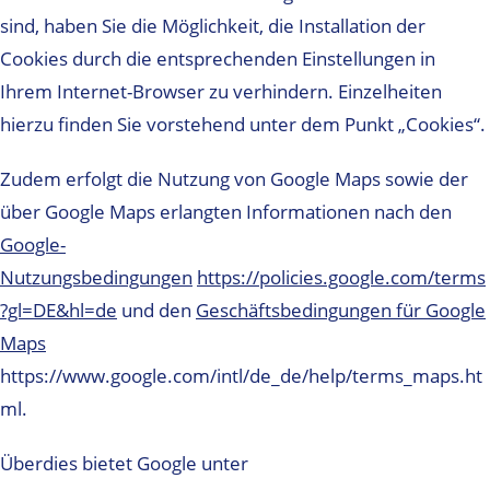
sind, haben Sie die Möglichkeit, die Installation der
Cookies durch die entsprechenden Einstellungen in
Ihrem Internet-Browser zu verhindern. Einzelheiten
hierzu finden Sie vorstehend unter dem Punkt „Cookies“.
Zudem erfolgt die Nutzung von Google Maps sowie der
über Google Maps erlangten Informationen nach den
Google-
Nutzungsbedingungen
https://policies.google.com/terms
?gl=DE&hl=de
und den
Geschäftsbedingungen für Google
Maps
https://www.google.com/intl/de_de/help/terms_maps.ht
ml.
Überdies bietet Google unter