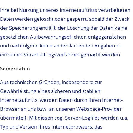
Ihre bei Nutzung unseres Internetauftritts verarbeiteten
Daten werden gelöscht oder gesperrt, sobald der Zweck
der Speicherung entfällt, der Löschung der Daten keine
gesetzlichen Aufbewahrungspflichten entgegenstehen
und nachfolgend keine anderslautenden Angaben zu
einzelnen Verarbeitungsverfahren gemacht werden.
Serverdaten
Aus technischen Gründen, insbesondere zur
Gewährleistung eines sicheren und stabilen
Internetauftritts, werden Daten durch Ihren Internet-
Browser an uns bzw. an unseren Webspace-Provider
übermittelt. Mit diesen sog. Server-Logfiles werden u.a.
Typ und Version Ihres Internetbrowsers, das