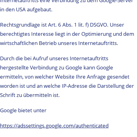
Internetauftritts eine Verbindung zu dem Google-Server
in den USA aufgebaut.
Rechtsgrundlage ist Art. 6 Abs. 1 lit. f) DSGVO. Unser
berechtigtes Interesse liegt in der Optimierung und dem
wirtschaftlichen Betrieb unseres Internetauftritts.
Durch die bei Aufruf unseres Internetauftritts
hergestellte Verbindung zu Google kann Google
ermitteln, von welcher Website Ihre Anfrage gesendet
worden ist und an welche IP-Adresse die Darstellung der
Schrift zu übermitteln ist.
Google bietet unter
https://adssettings.google.com/authenticated