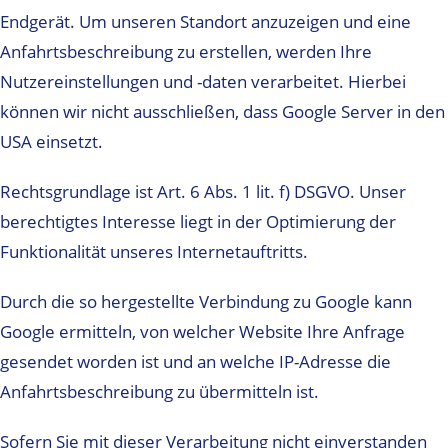
Endgerät. Um unseren Standort anzuzeigen und eine
Anfahrtsbeschreibung zu erstellen, werden Ihre
Nutzereinstellungen und -daten verarbeitet. Hierbei
können wir nicht ausschließen, dass Google Server in den
USA einsetzt.
Rechtsgrundlage ist Art. 6 Abs. 1 lit. f) DSGVO. Unser
berechtigtes Interesse liegt in der Optimierung der
Funktionalität unseres Internetauftritts.
Durch die so hergestellte Verbindung zu Google kann
Google ermitteln, von welcher Website Ihre Anfrage
gesendet worden ist und an welche IP-Adresse die
Anfahrtsbeschreibung zu übermitteln ist.
Sofern Sie mit dieser Verarbeitung nicht einverstanden