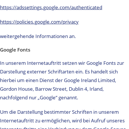
https://adssettings.google.com/authenticated
https://policies.google.com/privacy
weitergehende Informationen an.
Google Fonts
In unserem Internetauftritt setzen wir Google Fonts zur
Darstellung externer Schriftarten ein. Es handelt sich
hierbei um einen Dienst der Google Ireland Limited,
Gordon House, Barrow Street, Dublin 4, Irland,
nachfolgend nur „Google“ genannt.
Um die Darstellung bestimmter Schriften in unserem
Internetauftritt zu ermöglichen, wird bei Aufruf unseres