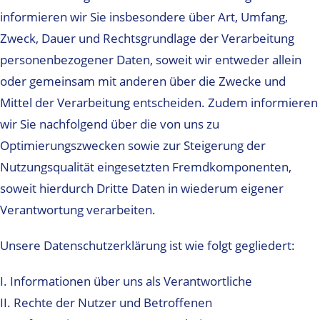
informieren wir Sie insbesondere über Art, Umfang,
Zweck, Dauer und Rechtsgrundlage der Verarbeitung
personenbezogener Daten, soweit wir entweder allein
oder gemeinsam mit anderen über die Zwecke und
Mittel der Verarbeitung entscheiden. Zudem informieren
wir Sie nachfolgend über die von uns zu
Optimierungszwecken sowie zur Steigerung der
Nutzungsqualität eingesetzten Fremdkomponenten,
soweit hierdurch Dritte Daten in wiederum eigener
Verantwortung verarbeiten.
Unsere Datenschutzerklärung ist wie folgt gegliedert:
I. Informationen über uns als Verantwortliche
II. Rechte der Nutzer und Betroffenen