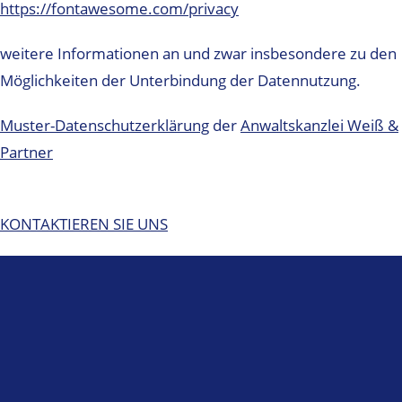
https://fontawesome.com/privacy
weitere Informationen an und zwar insbesondere zu den
Möglichkeiten der Unterbindung der Datennutzung.
Muster-Datenschutzerklärung
der
Anwaltskanzlei Weiß &
Partner
KONTAKTIEREN SIE UNS