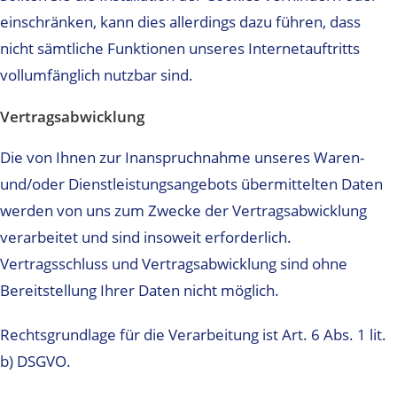
einschränken, kann dies allerdings dazu führen, dass
nicht sämtliche Funktionen unseres Internetauftritts
vollumfänglich nutzbar sind.
Vertragsabwicklung
Die von Ihnen zur Inanspruchnahme unseres Waren-
und/oder Dienstleistungsangebots übermittelten Daten
werden von uns zum Zwecke der Vertragsabwicklung
verarbeitet und sind insoweit erforderlich.
Vertragsschluss und Vertragsabwicklung sind ohne
Bereitstellung Ihrer Daten nicht möglich.
Rechtsgrundlage für die Verarbeitung ist Art. 6 Abs. 1 lit.
b) DSGVO.