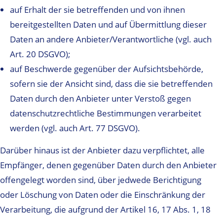
auf Erhalt der sie betreffenden und von ihnen
bereitgestellten Daten und auf Übermittlung dieser
Daten an andere Anbieter/Verantwortliche (vgl. auch
Art. 20 DSGVO);
auf Beschwerde gegenüber der Aufsichtsbehörde,
sofern sie der Ansicht sind, dass die sie betreffenden
Daten durch den Anbieter unter Verstoß gegen
datenschutzrechtliche Bestimmungen verarbeitet
werden (vgl. auch Art. 77 DSGVO).
Darüber hinaus ist der Anbieter dazu verpflichtet, alle
Empfänger, denen gegenüber Daten durch den Anbieter
offengelegt worden sind, über jedwede Berichtigung
oder Löschung von Daten oder die Einschränkung der
Verarbeitung, die aufgrund der Artikel 16, 17 Abs. 1, 18