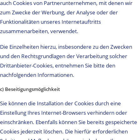
auch Cookies von Partnerunternehmen, mit denen wir
zum Zwecke der Werbung, der Analyse oder der
Funktionalitäten unseres Internetauftritts
zusammenarbeiten, verwendet.
Die Einzelheiten hierzu, insbesondere zu den Zwecken
und den Rechtsgrundlagen der Verarbeitung solcher
Drittanbieter-Cookies, entnehmen Sie bitte den
nachfolgenden Informationen.
c) Beseitigungsmöglichkeit
Sie können die Installation der Cookies durch eine
Einstellung Ihres Internet-Browsers verhindern oder
einschränken. Ebenfalls können Sie bereits gespeicherte
Cookies jederzeit löschen. Die hierfür erforderlichen