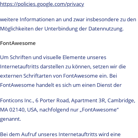
https://policies.google.com/privacy
weitere Informationen an und zwar insbesondere zu den
Möglichkeiten der Unterbindung der Datennutzung.
FontAwesome
Um Schriften und visuelle Elemente unseres
Internetauftritts darstellen zu können, setzen wir die
externen Schriftarten von FontAwesome ein. Bei
FontAwesome handelt es sich um einen Dienst der
Fonticons Inc., 6 Porter Road, Apartment 3R, Cambridge,
MA 02140, USA, nachfolgend nur „FontAwesome“
genannt.
Bei dem Aufruf unseres Internetauftritts wird eine