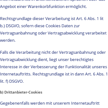
Angebot einer Warenkorbfunktion ermöglicht.
Rechtsgrundlage dieser Verarbeitung ist Art. 6 Abs. 1 lit
b.) DSGVO, sofern diese Cookies Daten zur
Vertragsanbahnung oder Vertragsabwicklung verarbeitet
werden.
Falls die Verarbeitung nicht der Vertragsanbahnung oder
Vertragsabwicklung dient, liegt unser berechtigtes
Interesse in der Verbesserung der Funktionalität unseres
Internetauftritts. Rechtsgrundlage ist in dann Art. 6 Abs. 1
lit. f) DSGVO.
b) Drittanbieter-Cookies
Gegebenenfalls werden mit unserem Internetauftritt