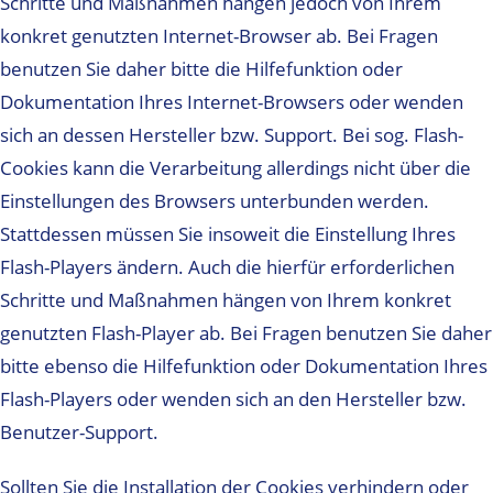
Schritte und Maßnahmen hängen jedoch von Ihrem
konkret genutzten Internet-Browser ab. Bei Fragen
benutzen Sie daher bitte die Hilfefunktion oder
Dokumentation Ihres Internet-Browsers oder wenden
sich an dessen Hersteller bzw. Support. Bei sog. Flash-
Cookies kann die Verarbeitung allerdings nicht über die
Einstellungen des Browsers unterbunden werden.
Stattdessen müssen Sie insoweit die Einstellung Ihres
Flash-Players ändern. Auch die hierfür erforderlichen
Schritte und Maßnahmen hängen von Ihrem konkret
genutzten Flash-Player ab. Bei Fragen benutzen Sie daher
bitte ebenso die Hilfefunktion oder Dokumentation Ihres
Flash-Players oder wenden sich an den Hersteller bzw.
Benutzer-Support.
Sollten Sie die Installation der Cookies verhindern oder