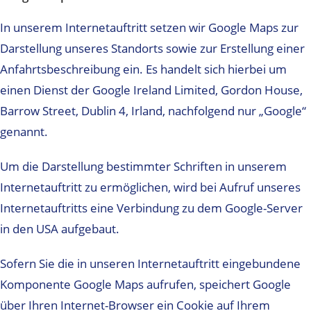
In unserem Internetauftritt setzen wir Google Maps zur
Darstellung unseres Standorts sowie zur Erstellung einer
Anfahrtsbeschreibung ein. Es handelt sich hierbei um
einen Dienst der Google Ireland Limited, Gordon House,
Barrow Street, Dublin 4, Irland, nachfolgend nur „Google“
genannt.
Um die Darstellung bestimmter Schriften in unserem
Internetauftritt zu ermöglichen, wird bei Aufruf unseres
Internetauftritts eine Verbindung zu dem Google-Server
in den USA aufgebaut.
Sofern Sie die in unseren Internetauftritt eingebundene
Komponente Google Maps aufrufen, speichert Google
über Ihren Internet-Browser ein Cookie auf Ihrem