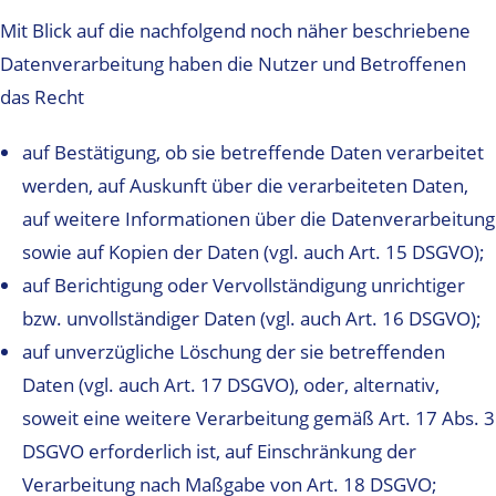
Mit Blick auf die nachfolgend noch näher beschriebene
Datenverarbeitung haben die Nutzer und Betroffenen
das Recht
auf Bestätigung, ob sie betreffende Daten verarbeitet
werden, auf Auskunft über die verarbeiteten Daten,
auf weitere Informationen über die Datenverarbeitung
sowie auf Kopien der Daten (vgl. auch Art. 15 DSGVO);
auf Berichtigung oder Vervollständigung unrichtiger
bzw. unvollständiger Daten (vgl. auch Art. 16 DSGVO);
auf unverzügliche Löschung der sie betreffenden
Daten (vgl. auch Art. 17 DSGVO), oder, alternativ,
soweit eine weitere Verarbeitung gemäß Art. 17 Abs. 3
DSGVO erforderlich ist, auf Einschränkung der
Verarbeitung nach Maßgabe von Art. 18 DSGVO;