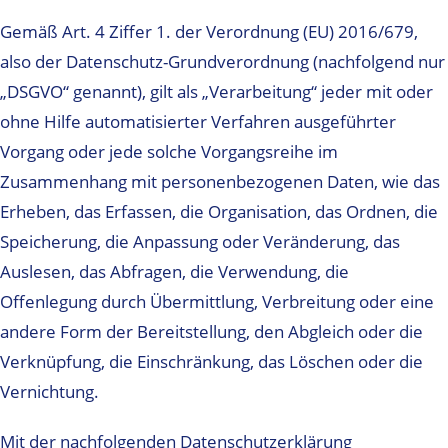
Gemäß Art. 4 Ziffer 1. der Verordnung (EU) 2016/679,
also der Datenschutz-Grundverordnung (nachfolgend nur
„DSGVO“ genannt), gilt als „Verarbeitung“ jeder mit oder
ohne Hilfe automatisierter Verfahren ausgeführter
Vorgang oder jede solche Vorgangsreihe im
Zusammenhang mit personenbezogenen Daten, wie das
Erheben, das Erfassen, die Organisation, das Ordnen, die
Speicherung, die Anpassung oder Veränderung, das
Auslesen, das Abfragen, die Verwendung, die
Offenlegung durch Übermittlung, Verbreitung oder eine
andere Form der Bereitstellung, den Abgleich oder die
Verknüpfung, die Einschränkung, das Löschen oder die
Vernichtung.
Mit der nachfolgenden Datenschutzerklärung