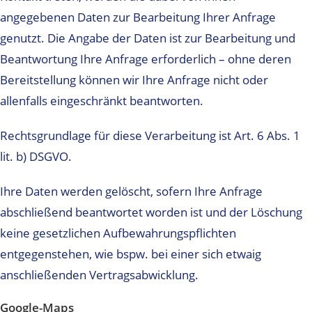
angegebenen Daten zur Bearbeitung Ihrer Anfrage
genutzt. Die Angabe der Daten ist zur Bearbeitung und
Beantwortung Ihre Anfrage erforderlich – ohne deren
Bereitstellung können wir Ihre Anfrage nicht oder
allenfalls eingeschränkt beantworten.
Rechtsgrundlage für diese Verarbeitung ist Art. 6 Abs. 1
lit. b) DSGVO.
Ihre Daten werden gelöscht, sofern Ihre Anfrage
abschließend beantwortet worden ist und der Löschung
keine gesetzlichen Aufbewahrungspflichten
entgegenstehen, wie bspw. bei einer sich etwaig
anschließenden Vertragsabwicklung.
Google-Maps