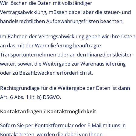
Wir löschen die Daten mit vollständiger
Vertragsabwicklung, müssen dabei aber die steuer- und
handelsrechtlichen Aufbewahrungsfristen beachten.
Im Rahmen der Vertragsabwicklung geben wir Ihre Daten
an das mit der Warenlieferung beauftragte
Transportunternehmen oder an den Finanzdienstleister
weiter, soweit die Weitergabe zur Warenauslieferung
oder zu Bezahlzwecken erforderlich ist.
Rechtsgrundlage für die Weitergabe der Daten ist dann
Art. 6 Abs. 1 lit. b) DSGVO.
Kontaktanfragen / Kontaktmöglichkeit
Sofern Sie per Kontaktformular oder E-Mail mit uns in
Kontakt treten, werden die dabei von Ihnen