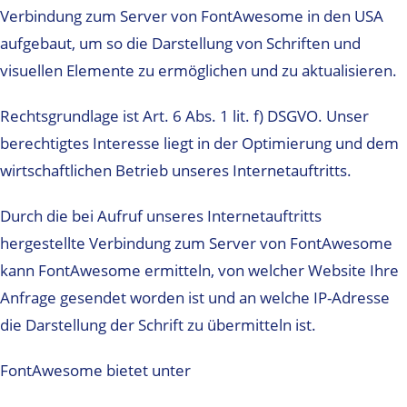
Verbindung zum Server von FontAwesome in den USA
aufgebaut, um so die Darstellung von Schriften und
visuellen Elemente zu ermöglichen und zu aktualisieren.
Rechtsgrundlage ist Art. 6 Abs. 1 lit. f) DSGVO. Unser
berechtigtes Interesse liegt in der Optimierung und dem
wirtschaftlichen Betrieb unseres Internetauftritts.
Durch die bei Aufruf unseres Internetauftritts
hergestellte Verbindung zum Server von FontAwesome
kann FontAwesome ermitteln, von welcher Website Ihre
Anfrage gesendet worden ist und an welche IP-Adresse
die Darstellung der Schrift zu übermitteln ist.
FontAwesome bietet unter