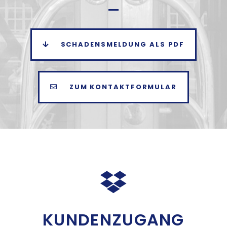
SCHADENSMELDUNG ALS PDF
ZUM KONTAKTFORMULAR
KUNDENZUGANG