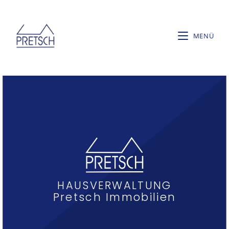
MENÜ
HAUSVERWALTUNG
Pretsch Immobilien