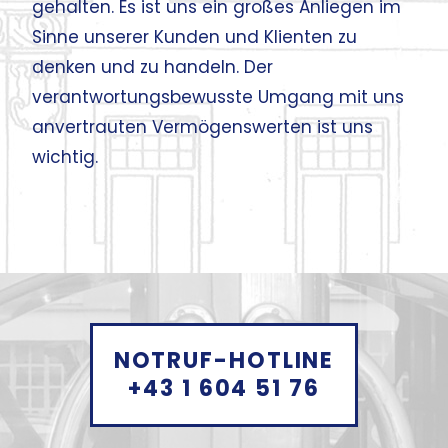
gehalten. Es ist uns ein großes Anliegen im
Sinne unserer Kunden und Klienten zu
denken und zu handeln. Der
verantwortungs­bewusste Umgang mit uns
anvertrauten Vermögenswerten ist uns
wichtig.
NOTRUF-HOTLINE
+43 1 604 51 76