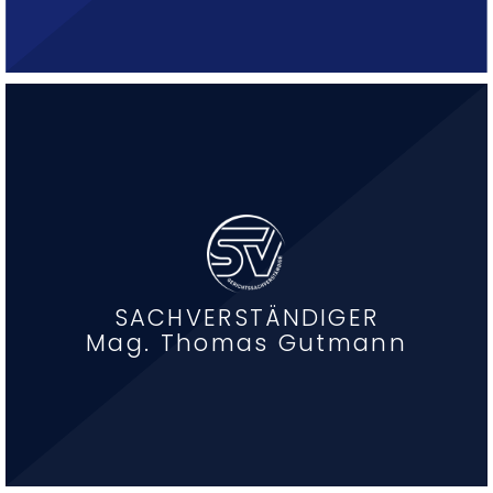
SACHVERSTÄNDIGER
Mag. Thomas Gutmann
ZU UNSEREM LEISTUNGSANGEBOT