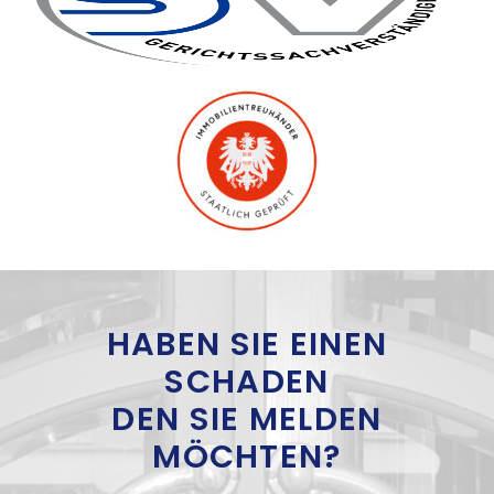
HABEN SIE EINEN
SCHADEN
DEN SIE MELDEN
MÖCHTEN?