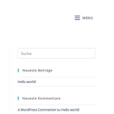
MENÜ
Neueste Beiträge
Hello world!
Neueste Kommentare
A WordPress Commenter
zu
Hello world!