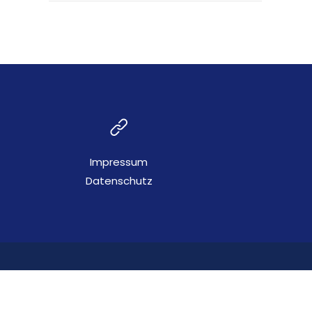
Impressum
Datenschutz