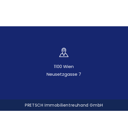
1100 Wien
Neusetzgasse 7
PRETSCH Immobilientreuhand GmbH