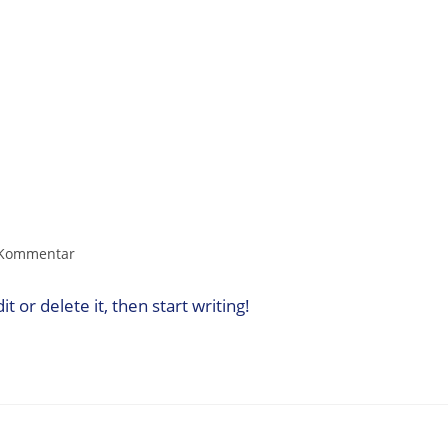
 Kommentar
 or delete it, then start writing!