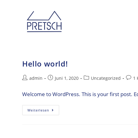
Hello world!
admin
Juni 1, 2020
Uncategorized
1
Welcome to WordPress. This is your first post. Edit
Weiterlesen